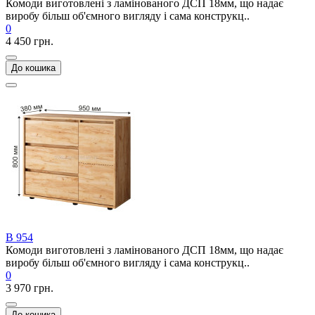
Комоди виготовлені з ламінованого ДСП 18мм, що надає
виробу більш об'ємного вигляду і сама конструкц..
0
4 450 грн.
До кошика
В 954
Комоди виготовлені з ламінованого ДСП 18мм, що надає
виробу більш об'ємного вигляду і сама конструкц..
0
3 970 грн.
До кошика