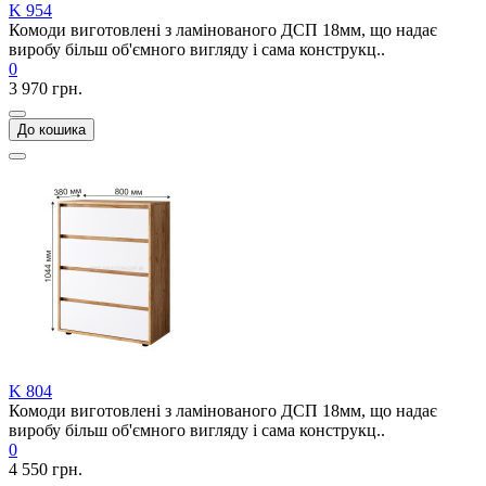
K 954
Комоди виготовлені з ламінованого ДСП 18мм, що надає
виробу більш об'ємного вигляду і сама конструкц..
0
3 970 грн.
До кошика
K 804
Комоди виготовлені з ламінованого ДСП 18мм, що надає
виробу більш об'ємного вигляду і сама конструкц..
0
4 550 грн.