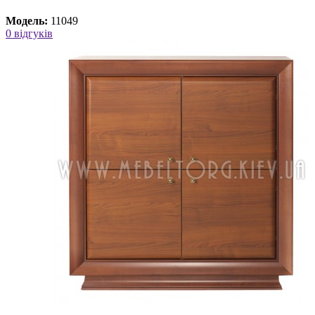
Модель:
11049
0 відгуків