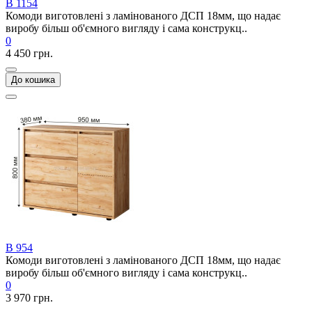
В 1154
Комоди виготовлені з ламінованого ДСП 18мм, що надає
виробу більш об'ємного вигляду і сама конструкц..
0
4 450 грн.
До кошика
В 954
Комоди виготовлені з ламінованого ДСП 18мм, що надає
виробу більш об'ємного вигляду і сама конструкц..
0
3 970 грн.