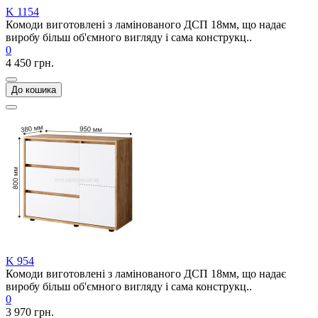
K 1154
Комоди виготовлені з ламінованого ДСП 18мм, що надає
виробу більш об'ємного вигляду і сама конструкц..
0
4 450 грн.
До кошика
K 954
Комоди виготовлені з ламінованого ДСП 18мм, що надає
виробу більш об'ємного вигляду і сама конструкц..
0
3 970 грн.