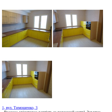
1, вул. Тимошенко, 3