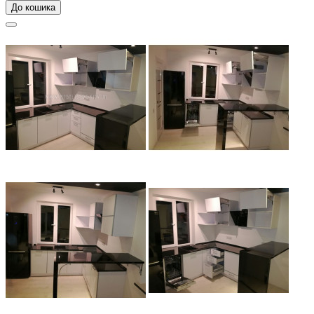
До кошика