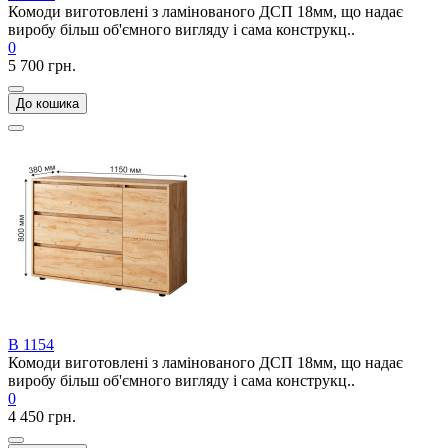
Комоди виготовлені з ламінованого ДСП 18мм, що надає
виробу більш об'ємного вигляду і сама конструкц..
0
5 700 грн.
До кошика
В 1154
Комоди виготовлені з ламінованого ДСП 18мм, що надає
виробу більш об'ємного вигляду і сама конструкц..
0
4 450 грн.