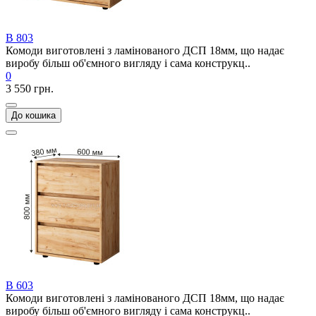
В 803
Комоди виготовлені з ламінованого ДСП 18мм, що надає
виробу більш об'ємного вигляду і сама конструкц..
0
3 550 грн.
До кошика
В 603
Комоди виготовлені з ламінованого ДСП 18мм, що надає
виробу більш об'ємного вигляду і сама конструкц..