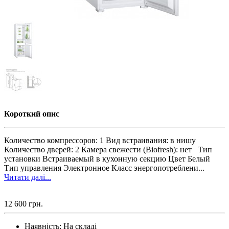
Короткий опис
Количество компрессоров: 1 Вид встраивания: в нишу
Количество дверей: 2 Камера свежести (Biofresh): нет Тип
установки Встраиваемый в кухонную секцию Цвет Белый
Тип управления Электронное Класс энергопотреблени...
Читати далі...
12 600 грн.
Наявність:
На складі