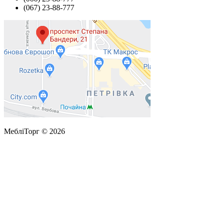
(067) 23-88-777
МебліТорг © 2026