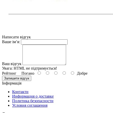
Написати відгук
Ваше ім’я:
Ваш відгук
Увага:
HTML не підтримується!
Рейтинг
Погано
Добре
Залишити відгук
Інформація
Контакти
Информация о доставке
Политика безопасности
Условия соглашения