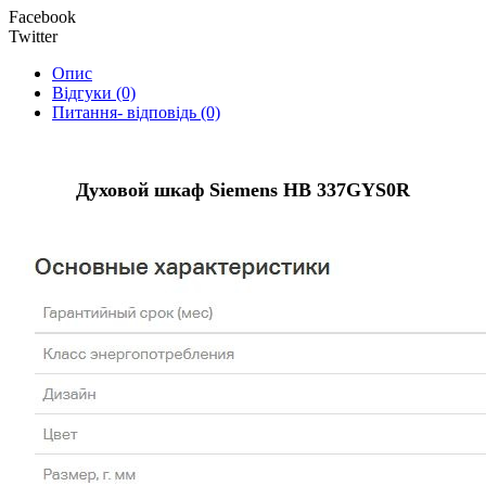
Facebook
Twitter
Опис
Відгуки (0)
Питання- відповідь (0)
Духовой шкаф Siemens HB 337GYS0R