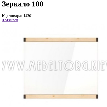
Зеркало 100
Код товара:
14301
0 отзывов