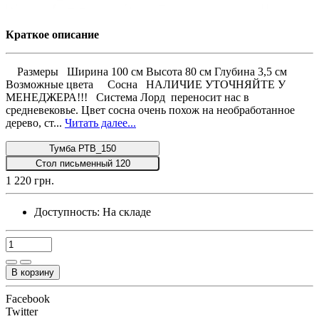
Краткое описание
Размеры Ширина 100 см Высота 80 см Глубина 3,5 см
Возможные цвета Сосна НАЛИЧИЕ УТОЧНЯЙТЕ У
МЕНЕДЖЕРА!!! Система Лорд переносит нас в
средневековье. Цвет сосна очень похож на необработанное
дерево, ст...
Читать далее...
Тумба РТВ_150
Стол письменный 120
1 220 грн.
Доступность:
На складе
В корзину
Facebook
Twitter