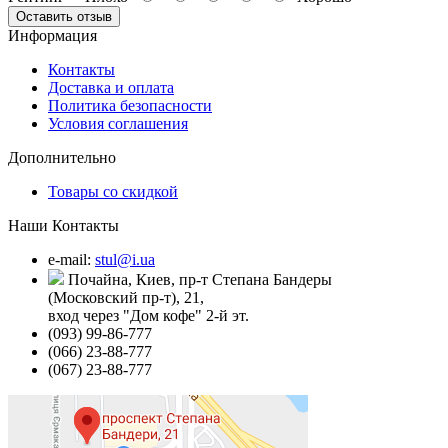
Оставить отзыв
Информация
Контакты
Доставка и оплата
Политика безопасности
Условия соглашения
Дополнительно
Товары со скидкой
Наши Контакты
e-mail:
stul@i.ua
Почайна, Киев, пр-т Степана Бандеры
(Московский пр-т), 21,
вход через "Дом кофе" 2-й эт.
(093) 99-86-777
(066) 23-88-777
(067) 23-88-777