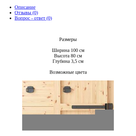
Описание
Отзывы (0)
Вопрос - ответ (0)
Размеры
Ширина 100 см
Высота 80 см
Глубина 3,5 см
Возможные цвета