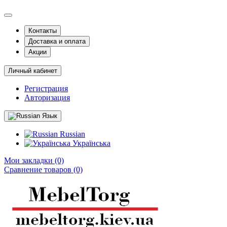
Контакты
Доставка и оплата
Акции
Личный кабинет
Регистрация
Авторизация
Язык
Russian
Українська
Мои закладки (0)
Сравнение товаров (0)