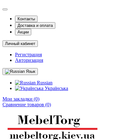
Контакты
Доставка и оплата
Акции
Личный кабинет
Регистрация
Авторизация
Язык
Russian
Українська
Мои закладки (0)
Сравнение товаров (0)