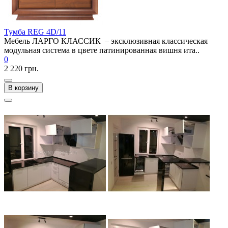
Тумба REG 4D/11
Мебель ЛАРГО КЛАССИК – эксклюзивная классическая
модульная система в цвете патинированная вишня ита..
0
2 220 грн.
В корзину