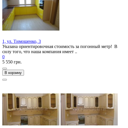
1, ул. Тимошенко, 3
Указана ориентировочная стоимость за погонный метр! В
силу того, что наша компания имеет ..
0
5 550 грн.
В корзину