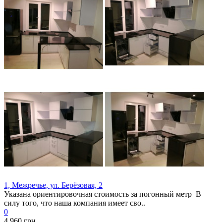
1, Межречье, ул. Берёзовая, 2
Указана ориентировочная стоимость за погонный метр В
силу того, что наша компания имеет сво..
0
4 960 грн.