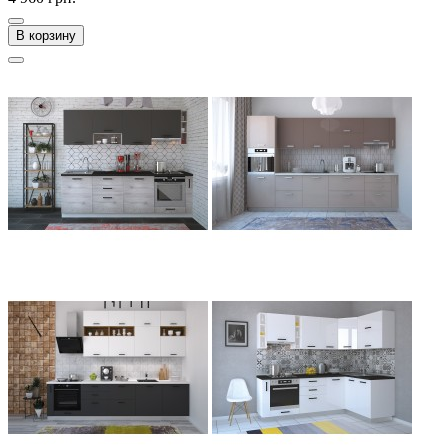
В корзину