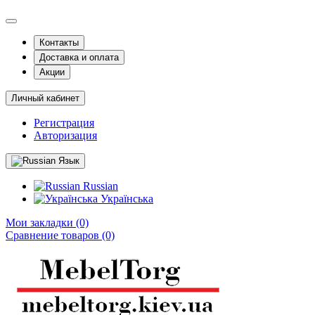
Контакты
Доставка и оплата
Акции
Личный кабинет
Регистрация
Авторизация
Язык
Russian
Українська
Мои закладки (0)
Сравнение товаров (0)