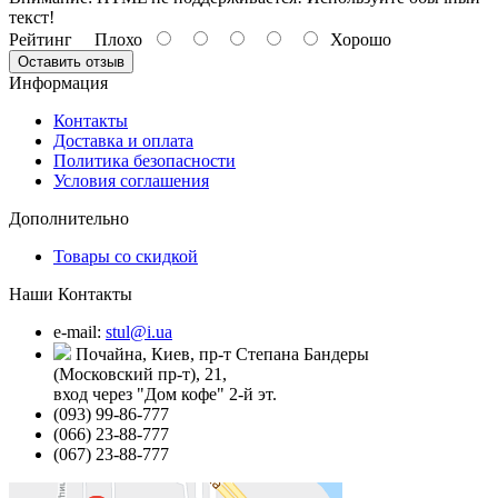
текст!
Рейтинг
Плохо
Хорошо
Оставить отзыв
Информация
Контакты
Доставка и оплата
Политика безопасности
Условия соглашения
Дополнительно
Товары со скидкой
Наши Контакты
e-mail:
stul@i.ua
Почайна, Киев, пр-т Степана Бандеры
(Московский пр-т), 21,
вход через "Дом кофе" 2-й эт.
(093) 99-86-777
(066) 23-88-777
(067) 23-88-777