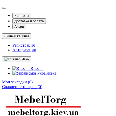
Контакты
Доставка и оплата
Акции
Личный кабинет
Регистрация
Авторизация
Язык
Russian
Українська
Мои закладки (0)
Сравнение товаров (0)