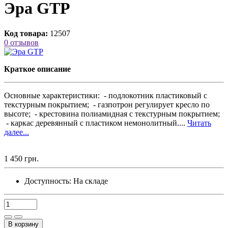
Эра GTP
Код товара:
12507
0 отзывов
Краткое описание
Основные характеристики: - подлокотник пластиковый с
текстурным покрытием; - газпотрон регулирует кресло по
высоте; - крестовина полиамидная с текстурным покрытием;
- каркас деревянный с пластиком немонолитный....
Читать
далее...
1 450 грн.
Доступность:
На складе
В корзину