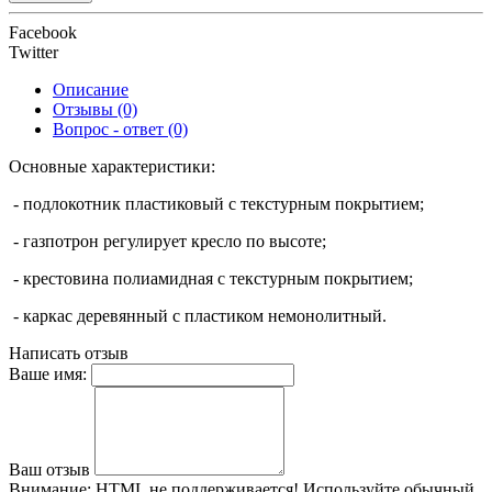
Facebook
Twitter
Описание
Отзывы (0)
Вопрос - ответ (0)
Основные характеристики:
- подлокотник пластиковый с текстурным покрытием;
- газпотрон регулирует кресло по высоте;
- крестовина полиамидная с текстурным покрытием;
- каркас деревянный с пластиком немонолитный.
Написать отзыв
Ваше имя:
Ваш отзыв
Внимание:
HTML не поддерживается! Используйте обычный