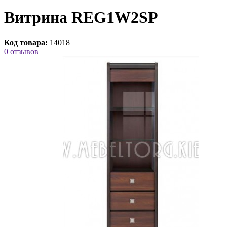
Витрина REG1W2SP
Код товара:
14018
0 отзывов