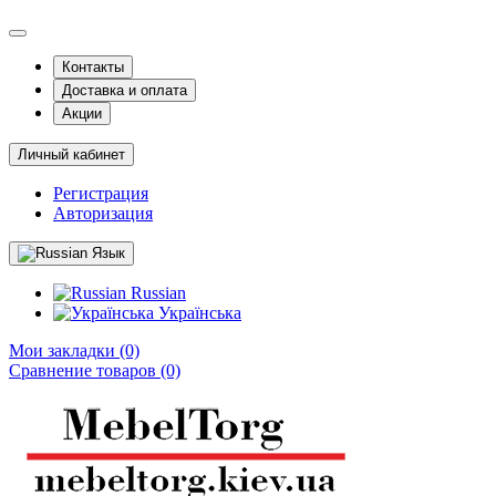
Контакты
Доставка и оплата
Акции
Личный кабинет
Регистрация
Авторизация
Язык
Russian
Українська
Мои закладки (0)
Сравнение товаров (0)