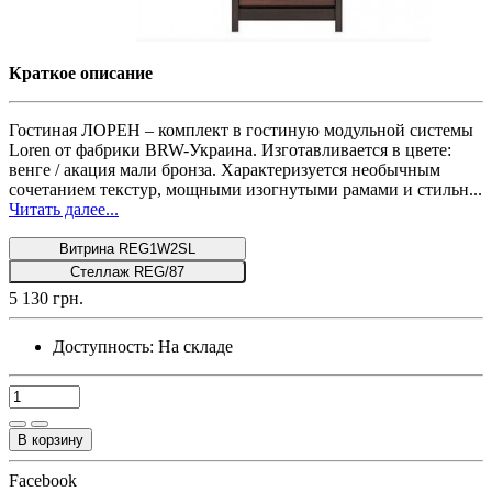
Краткое описание
Гостиная ЛОРЕН – комплект в гостиную модульной системы
Loren от фабрики BRW-Украина. Изготавливается в цвете:
венге / акация мали бронза. Характеризуется необычным
сочетанием текстур, мощными изогнутыми рамами и стильн...
Читать далее...
Витрина REG1W2SL
Стеллаж REG/87
5 130 грн.
Доступность:
На складе
В корзину
Facebook