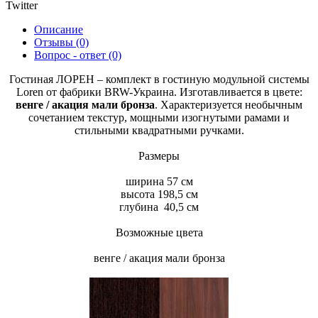
Twitter
Описание
Отзывы (0)
Вопрос - ответ (0)
Гостиная ЛОРЕН – комплект в гостиную модульной системы
Loren от фабрики BRW-Украина. Изготавливается в цвете:
венге / акация мали бронза
. Характеризуется необычным
сочетанием текстур, мощными изогнутыми рамами и
стильными квадратными ручками.
Размеры
ширина 57 см
высота 198,5 см
глубина 40,5 см
Возможные цвета
венге / акация мали бронза