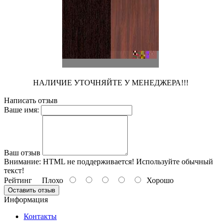
НАЛИЧИЕ УТОЧНЯЙТЕ У МЕНЕДЖЕРА!!!
Написать отзыв
Ваше имя:
Ваш отзыв
Внимание:
HTML не поддерживается! Используйте обычный
текст!
Рейтинг
Плохо
Хорошо
Оставить отзыв
Информация
Контакты