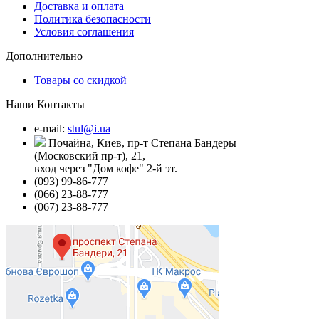
Доставка и оплата
Политика безопасности
Условия соглашения
Дополнительно
Товары со скидкой
Наши Контакты
e-mail:
stul@i.ua
Почайна, Киев, пр-т Степана Бандеры
(Московский пр-т), 21,
вход через "Дом кофе" 2-й эт.
(093) 99-86-777
(066) 23-88-777
(067) 23-88-777