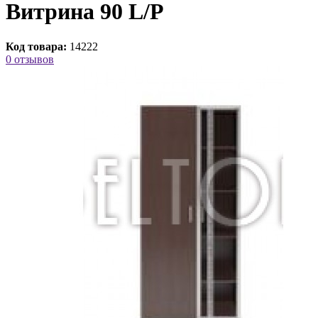
Витрина 90 L/P
Код товара:
14222
0 отзывов