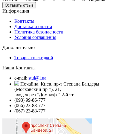
Оставить отзыв
Информация
Контакты
Доставка и оплата
Политика безопасности
Условия соглашения
Дополнительно
Товары со скидкой
Наши Контакты
e-mail:
stul@i.ua
Почайна, Киев, пр-т Степана Бандеры
(Московский пр-т), 21,
вход через "Дом кофе" 2-й эт.
(093) 99-86-777
(066) 23-88-777
(067) 23-88-777