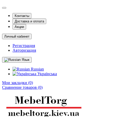
Контакты
Доставка и оплата
Акции
Личный кабинет
Регистрация
Авторизация
Язык
Russian
Українська
Мои закладки (0)
Сравнение товаров (0)