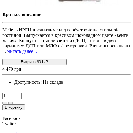
Краткое описание
Мебель ИРЕН предназначена для обустройства стильной
гостиной. Выпускается в красивом шоколадном цвете «венге
магия». Корпус изготавливается из ДСП, фасад – в двух
вариантах: ДСП или МДФ с фрезеровкой. Витрины оснащены
...
Читать далее...
Витрина 60 L/P
4 470 грн.
Доступность:
На складе
В корзину
Facebook
Twitter