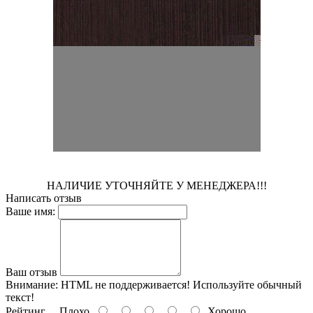
НАЛИЧИЕ УТОЧНЯЙТЕ У МЕНЕДЖЕРА!!!
Написать отзыв
Ваше имя:
Ваш отзыв
Внимание:
HTML не поддерживается! Используйте обычный
текст!
Рейтинг
Плохо
Хорошо