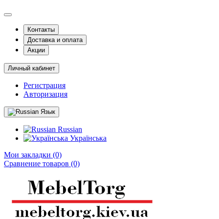
Контакты
Доставка и оплата
Акции
Личный кабинет
Регистрация
Авторизация
Язык
Russian
Українська
Мои закладки (0)
Сравнение товаров (0)