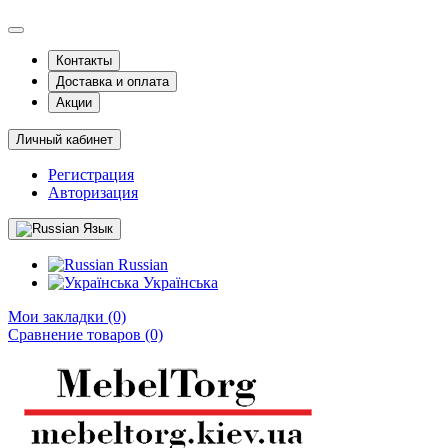
Контакты
Доставка и оплата
Акции
Личный кабинет
Регистрация
Авторизация
Язык
Russian
Українська
Мои закладки (0)
Сравнение товаров (0)