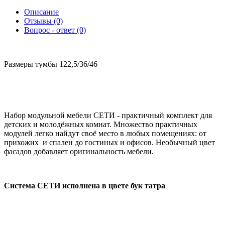
Описание
Отзывы (0)
Вопрос - ответ (0)
Размеры тумбы 122,5/36/46
Набор модульной мебели СЕТИ - практичный комплект для
детских и молодёжных комнат. Множество практичных
модулей легко найдут своё место в любых помещениях: от
прихожих и спален до гостиных и офисов. Необычный цвет
фасадов добавляет оригинальность мебели.
Система СЕТИ исполнена в цвете бук татра