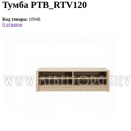
Тумба РТВ_RTV120
Код товара:
10948
0 отзывов