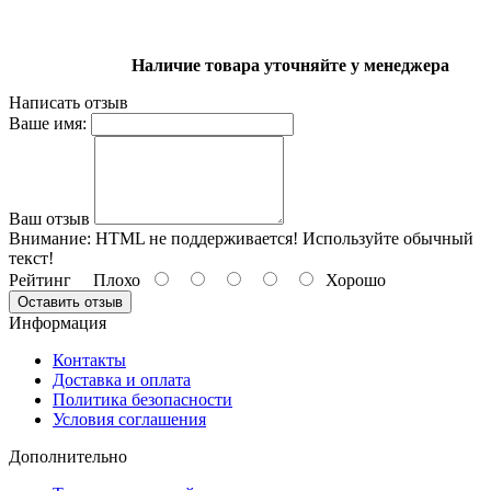
Наличие товара уточняйте у менеджера
Написать отзыв
Ваше имя:
Ваш отзыв
Внимание:
HTML не поддерживается! Используйте обычный
текст!
Рейтинг
Плохо
Хорошо
Оставить отзыв
Информация
Контакты
Доставка и оплата
Политика безопасности
Условия соглашения
Дополнительно