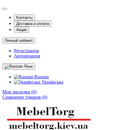
Контакты
Доставка и оплата
Акции
Личный кабинет
Регистрация
Авторизация
Язык
Russian
Українська
Мои закладки (0)
Сравнение товаров (0)