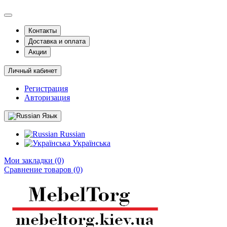
Контакты
Доставка и оплата
Акции
Личный кабинет
Регистрация
Авторизация
Язык
Russian
Українська
Мои закладки (0)
Сравнение товаров (0)