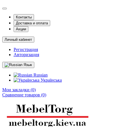
Контакты
Доставка и оплата
Акции
Личный кабинет
Регистрация
Авторизация
Язык
Russian
Українська
Мои закладки (0)
Сравнение товаров (0)