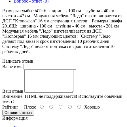
Вопрос - ответ (0)
Размеры тумбы 04120: ширина - 100 см глубина - 40 см
высота - 47 см Модульная мебель "Ледо" изготавливается из
ДСП "Kronospan" 16 мм следующих цветов: Размеры шкафа
2018Ш: ширина - 100 см глубина - 40 см высота - 201 см
Модульная мебель "Ледо" изготавливается из ДСП
"Kronospan" 16 мм следующих цветов: Систему "Ледо"
делают под заказ и срок изготовления 10 рабочих дней.
Систему "Ледо" делают под заказ и срок изготовления 10
рабочих дней.
Написать отзыв
Ваше имя:
Ваш отзыв
Внимание:
HTML не поддерживается! Используйте обычный
текст!
Рейтинг
Плохо
Хорошо
Оставить отзыв
Информация