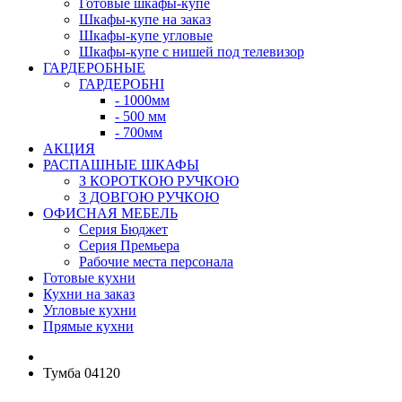
Готовые шкафы-купе
Шкафы-купе на заказ
Шкафы-купе угловые
Шкафы-купе с нишей под телевизор
ГАРДЕРОБНЫЕ
ГАРДЕРОБНІ
- 1000мм
- 500 мм
- 700мм
АКЦИЯ
РАСПАШНЫЕ ШКАФЫ
З КОРОТКОЮ РУЧКОЮ
З ДОВГОЮ РУЧКОЮ
ОФИСНАЯ МЕБЕЛЬ
Серия Бюджет
Серия Премьера
Рабочие места персонала
Готовые кухни
Кухни на заказ
Угловые кухни
Прямые кухни
Тумба 04120