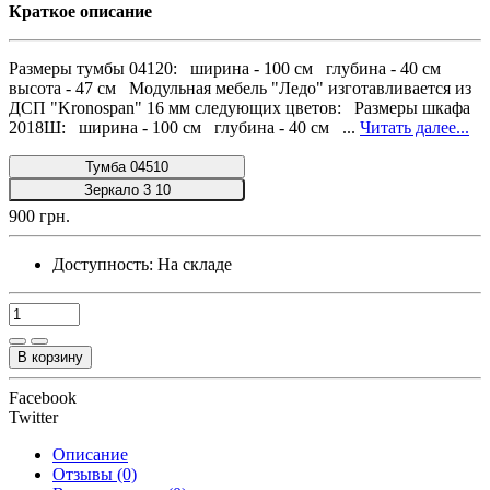
Краткое описание
Размеры тумбы 04120: ширина - 100 см глубина - 40 см
высота - 47 см Модульная мебель "Ледо" изготавливается из
ДСП "Kronospan" 16 мм следующих цветов: Размеры шкафа
2018Ш: ширина - 100 см глубина - 40 см ...
Читать далее...
Тумба 04510
Зеркало 3 10
900 грн.
Доступность:
На складе
В корзину
Facebook
Twitter
Описание
Отзывы (0)