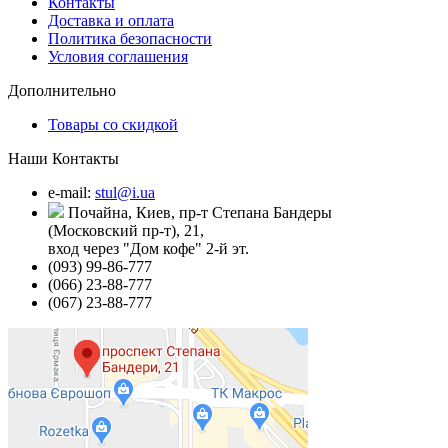
Контакты
Доставка и оплата
Политика безопасности
Условия соглашения
Дополнительно
Товары со скидкой
Наши Контакты
e-mail:
stul@i.ua
Почайна, Киев, пр-т Степана Бандеры
(Московский пр-т), 21,
вход через "Дом кофе" 2-й эт.
(093) 99-86-777
(066) 23-88-777
(067) 23-88-777