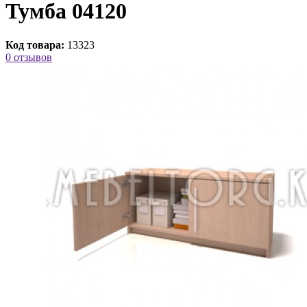
Тумба 04120
Код товара:
13323
0 отзывов