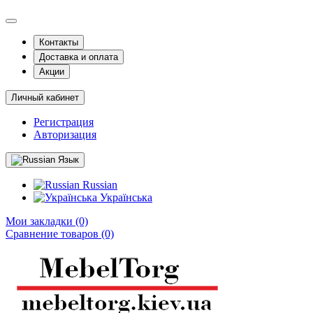
Контакты
Доставка и оплата
Акции
Личный кабинет
Регистрация
Авторизация
Язык
Russian
Українська
Мои закладки (0)
Сравнение товаров (0)