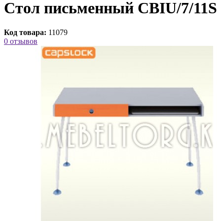
Стол письменный CBIU/7/11S
Код товара:
11079
0 отзывов