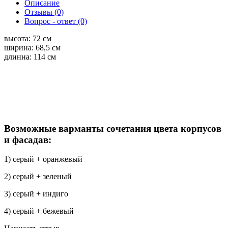
Описание
Отзывы (0)
Вопрос - ответ (0)
высота: 72 см
ширина: 68,5 см
длинна: 114 см
Возможные варманты сочетания цвета корпусов
и фасадав:
1) серый + оранжевый
2) серый + зеленый
3) серый + индиго
4) серый + бежевый