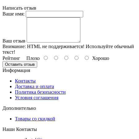
Написать отзыв
Ваше имя:
Ваш отзыв
Внимание:
HTML не поддерживается! Используйте обычный
текст!
Рейтинг
Плохо
Хорошо
Оставить отзыв
Информация
Контакты
Доставка и оплата
Политика безопасности
Условия соглашения
Дополнительно
Товары со скидкой
Наши Контакты