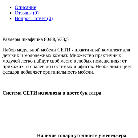
Описание
Отзывы (0)
Вопрос - ответ (0)
Размеры шкафчика 80/88,5/33,5
Набор модульной мебели СЕТИ - практичный комплект для
детских и молодёжных комнат. Множество практичных
модулей легко найдут своё место в любых помещениях: от
прихожих и спален до гостиных и офисов. Необычный цвет
фасадов добавляет оригинальность мебели.
Система СЕТИ исполнена в цвете бук татра
Наличие товара уточняйте у менеджера