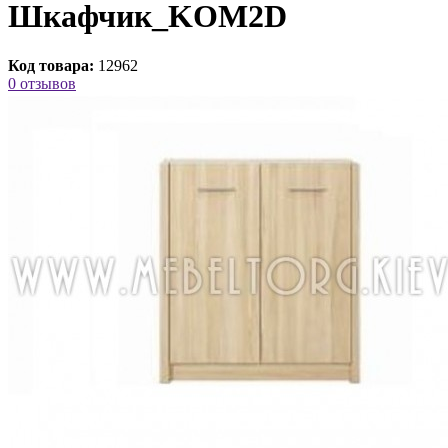
Шкафчик_KOM2D
Код товара:
12962
0 отзывов