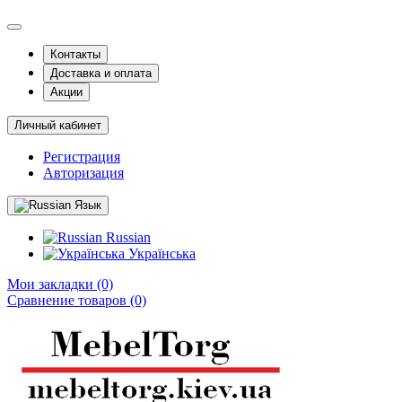
Контакты
Доставка и оплата
Акции
Личный кабинет
Регистрация
Авторизация
Язык
Russian
Українська
Мои закладки (0)
Сравнение товаров (0)