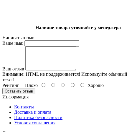
Наличие товара уточняйте у менеджера
Написать отзыв
Ваше имя:
Ваш отзыв
Внимание:
HTML не поддерживается! Используйте обычный
текст!
Рейтинг
Плохо
Хорошо
Оставить отзыв
Информация
Контакты
Доставка и оплата
Политика безопасности
Условия соглашения