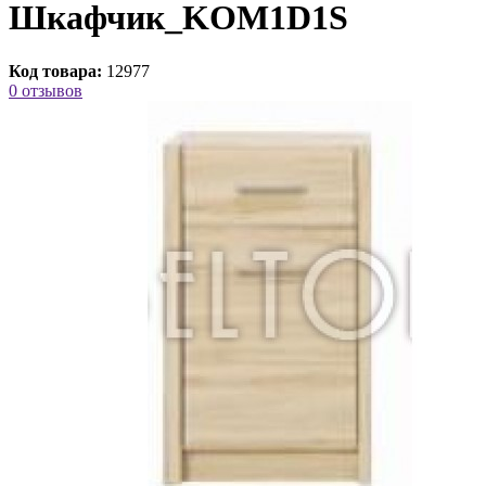
Шкафчик_KOM1D1S
Код товара:
12977
0 отзывов