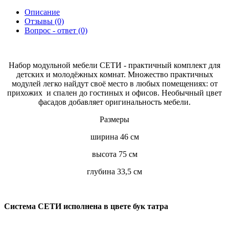
Описание
Отзывы (0)
Вопрос - ответ (0)
Набор модульной мебели СЕТИ - практичный комплект для
детских и молодёжных комнат. Множество практичных
модулей легко найдут своё место в любых помещениях: от
прихожих и спален до гостиных и офисов. Необычный цвет
фасадов добавляет оригинальность мебели.
Размеры
ширина 46 см
высота 75 см
глубина 33,5 см
Система СЕТИ исполнена в цвете бук татра