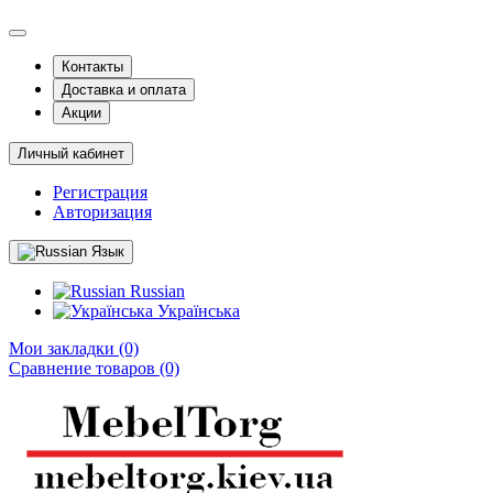
Контакты
Доставка и оплата
Акции
Личный кабинет
Регистрация
Авторизация
Язык
Russian
Українська
Мои закладки (0)
Сравнение товаров (0)