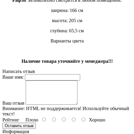
Рафло
великолепно смотрится в любом помещении.
ширина: 166 см
высота: 205 см
глубина: 65,5 см
Варианты цвета
Наличие товара уточняйте у менеджера!!!
Написать отзыв
Ваше имя:
Ваш отзыв
Внимание:
HTML не поддерживается! Используйте обычный
текст!
Рейтинг
Плохо
Хорошо
Оставить отзыв
Информация