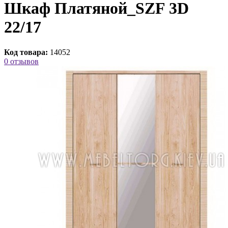
Шкаф Платяной_SZF 3D
22/17
Код товара:
14052
0 отзывов