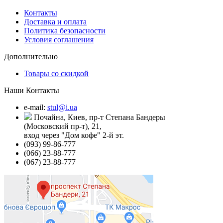
Контакты
Доставка и оплата
Политика безопасности
Условия соглашения
Дополнительно
Товары со скидкой
Наши Контакты
e-mail:
stul@i.ua
Почайна, Киев, пр-т Степана Бандеры
(Московский пр-т), 21,
вход через "Дом кофе" 2-й эт.
(093) 99-86-777
(066) 23-88-777
(067) 23-88-777