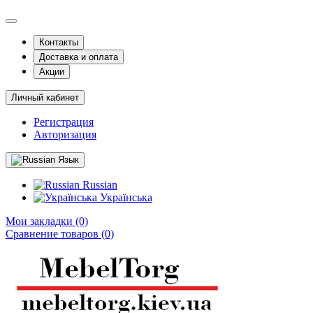
Контакты
Доставка и оплата
Акции
Личный кабинет
Регистрация
Авторизация
Язык
Russian
Українська
Мои закладки (0)
Сравнение товаров (0)