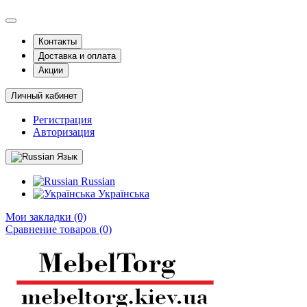
Контакты
Доставка и оплата
Акции
Личный кабинет
Регистрация
Авторизация
Язык
Russian
Українська
Мои закладки (0)
Сравнение товаров (0)