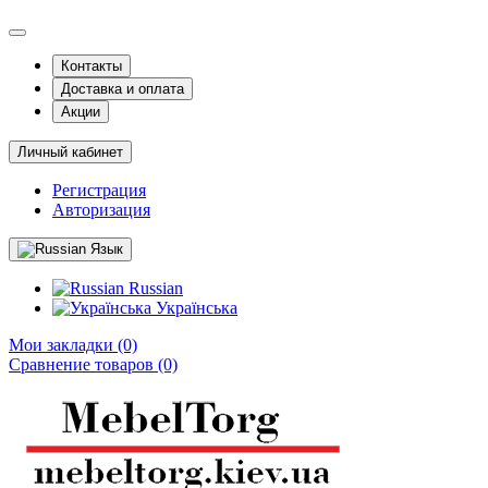
Контакты
Доставка и оплата
Акции
Личный кабинет
Регистрация
Авторизация
Язык
Russian
Українська
Мои закладки (0)
Сравнение товаров (0)