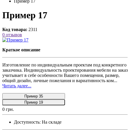
Пример 17
Пример 17
Код товара:
2311
0 отзывов
Краткое описание
Изготовление по индивидуальным проектам под конкретного
заказчика. Индивидуальность проектирования мебели на заказ
учитывает в себе особенности Вашего помещения, размер,
общий дизайн, личные пожелания и вариативность ком...
Читать далее...
Пример 35
Пример 19
0 грн.
Доступность:
На складе