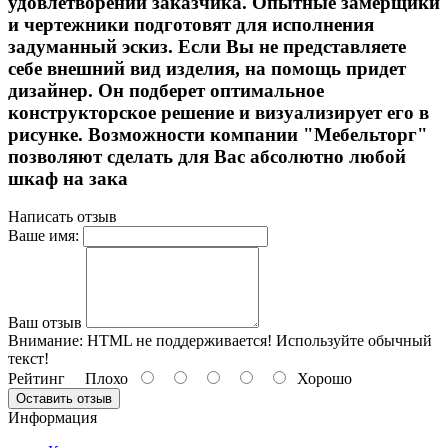
удовлетворении заказчика. Опытные замерщики
и чертежники подготовят для исполнения
задуманный эскиз. Если Вы не представляете
себе внешний вид изделия, на помощь придет
дизайнер. Он подберет оптимальное
конструкторское решение и визуализирует его в
рисунке. Возможности компании "Мебельторг"
позволяют сделать для Вас абсолютно любой
шкаф на зака
Написать отзыв
Ваше имя:
Ваш отзыв
Внимание:
HTML не поддерживается! Используйте обычный
текст!
Рейтинг
Плохо
Хорошо
Оставить отзыв
Информация