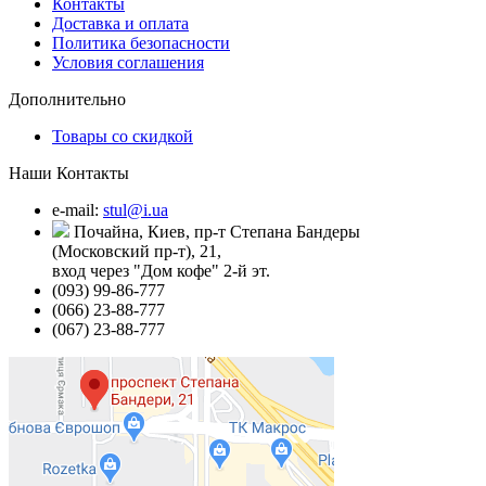
Контакты
Доставка и оплата
Политика безопасности
Условия соглашения
Дополнительно
Товары со скидкой
Наши Контакты
e-mail:
stul@i.ua
Почайна, Киев, пр-т Степана Бандеры
(Московский пр-т), 21,
вход через "Дом кофе" 2-й эт.
(093) 99-86-777
(066) 23-88-777
(067) 23-88-777