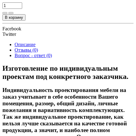
В корзину
Facebook
Twitter
Описание
Отзывы (0)
Вопрос - ответ (0)
Изготовление по индивидуальным
проектам под конкретного заказчика.
Индивидуальность проектирования мебели на
заказ учитывает в себе особенности Вашего
помещения, размер, общий дизайн, личные
пожелания и вариативность комплектующих.
Так же индивидуальное проектирование, как
нельзя лучше сказывается на качестве готовой
продукции, а значит, и наиболее полном