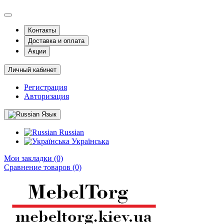
Контакты
Доставка и оплата
Акции
Личный кабинет
Регистрация
Авторизация
Язык
Russian
Українська
Мои закладки (0)
Сравнение товаров (0)