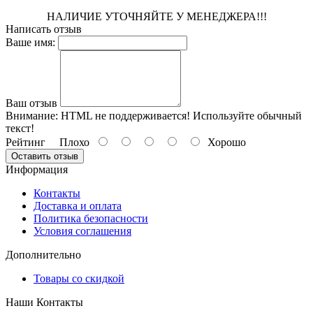
НАЛИЧИЕ УТОЧНЯЙТЕ У МЕНЕДЖЕРА!!!
Написать отзыв
Ваше имя:
Ваш отзыв
Внимание:
HTML не поддерживается! Используйте обычный
текст!
Рейтинг
Плохо
Хорошо
Оставить отзыв
Информация
Контакты
Доставка и оплата
Политика безопасности
Условия соглашения
Дополнительно
Товары со скидкой
Наши Контакты