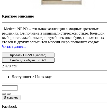
Краткое описание
Мебель NEPO – стильная коллекция в модных цветовых
решениях. Выполнена в минималистическом стиле. Большой
выбор стеллажей, комодов, тумбочек для обуви, письменных
столов и других элементов мебели Nepo позволяет создат...
Читать далее...
Кровать LOZ/90 (каркас)
Тумба для обуви_SFB2K
2 470 грн.
Доступность:
На складе
В корзину
Facebook