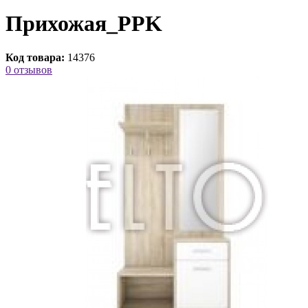
Прихожая_PPK
Код товара:
14376
0 отзывов