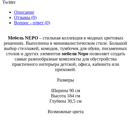
Twitter
Описание
Отзывы (0)
Вопрос - ответ (0)
Мебель NEPO
– стильная коллекция в модных цветовых
решениях. Выполнена в минималистическом стиле. Большой
выбор стеллажей, комодов, тумбочек для обуви, письменных
столов и других элементов
мебели Nepo
позволяет создать
самые разнообразные комплекты для обустройства
практичного интерьера детской, офиса, кабинета или
прихожей.
Размеры
Ширина
90 см
Высота
184 см
Глубина
30,5 см
Возможные цвета