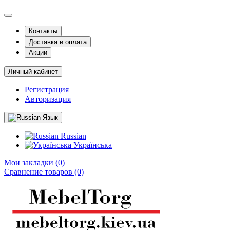
Контакты
Доставка и оплата
Акции
Личный кабинет
Регистрация
Авторизация
Язык
Russian
Українська
Мои закладки (0)
Сравнение товаров (0)