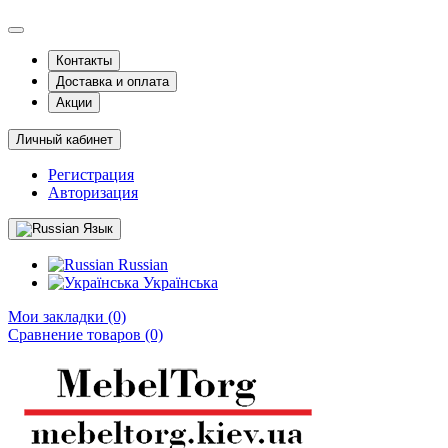
Контакты
Доставка и оплата
Акции
Личный кабинет
Регистрация
Авторизация
Язык
Russian
Українська
Мои закладки (0)
Сравнение товаров (0)