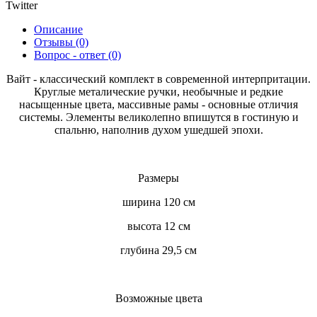
Twitter
Описание
Отзывы (0)
Вопрос - ответ (0)
Вайт - классический комплект в современной интерпритации.
Круглые металические ручки, необычные и редкие
насыщенные цвета, массивные рамы - основные отличия
системы. Элементы великолепно впишутся в гостиную и
спальню, наполнив духом ушедшей эпохи.
Размеры
ширина 120 см
высота 12 см
глубина 29,5 см
Возможные цвета