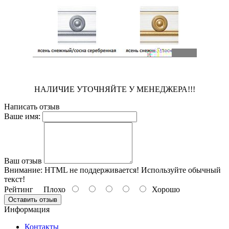
НАЛИЧИЕ УТОЧНЯЙТЕ У МЕНЕДЖЕРА!!!
Написать отзыв
Ваше имя:
Ваш отзыв
Внимание:
HTML не поддерживается! Используйте обычный
текст!
Рейтинг
Плохо
Хорошо
Оставить отзыв
Информация
Контакты