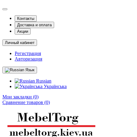
Контакты
Доставка и оплата
Акции
Личный кабинет
Регистрация
Авторизация
Язык
Russian
Українська
Мои закладки (0)
Сравнение товаров (0)