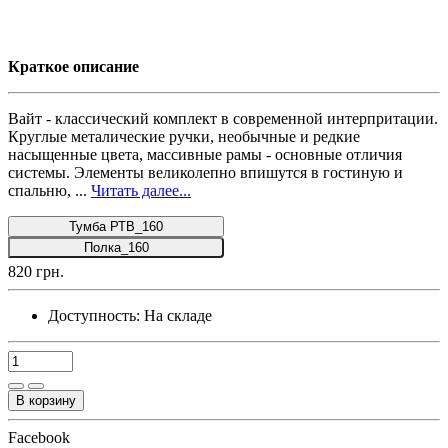
Краткое описание
Вайт - классический комплект в современной интерпритации.
Круглые металические ручки, необычные и редкие
насыщенные цвета, массивные рамы - основные отличия
системы. Элементы великолепно впишутся в гостиную и
спальню, ...
Читать далее...
Тумба РТВ_160
Полка_160
820 грн.
Доступность:
На складе
В корзину
Facebook