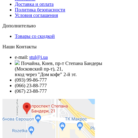
Доставка и оплата
Политика безопасности
Условия соглашения
Дополнительно
Товары со скидкой
Наши Контакты
e-mail:
stul@i.ua
Почайна, Киев, пр-т Степана Бандеры
(Московский пр-т), 21,
вход через "Дом кофе" 2-й эт.
(093) 99-86-777
(066) 23-88-777
(067) 23-88-777