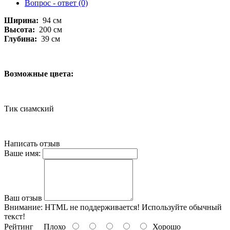
Вопрос - ответ (0)
Ширина:
94 см
Высота:
200 см
Глубина:
39 см
Возможные цвета:
Тик сиамский
Написать отзыв
Ваше имя:
Ваш отзыв
Внимание:
HTML не поддерживается! Используйте обычный
текст!
Рейтинг
Плохо
Хорошо