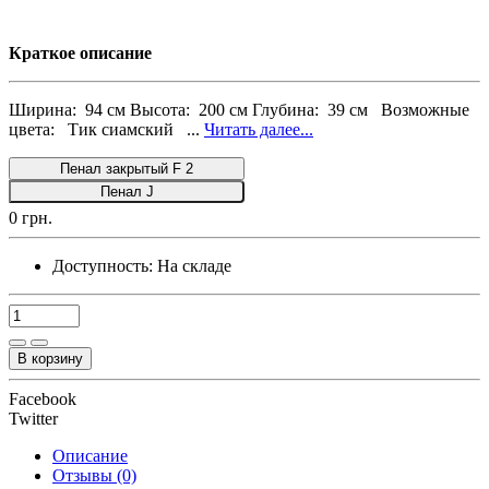
Краткое описание
Ширина: 94 см Высота: 200 см Глубина: 39 см Возможные
цвета: Тик сиамский ...
Читать далее...
Пенал закрытый F 2
Пенал J
0 грн.
Доступность:
На складе
В корзину
Facebook
Twitter
Описание
Отзывы (0)