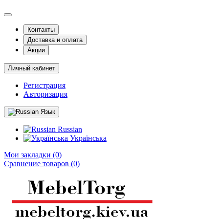
Контакты
Доставка и оплата
Акции
Личный кабинет
Регистрация
Авторизация
Язык
Russian
Українська
Мои закладки (0)
Сравнение товаров (0)