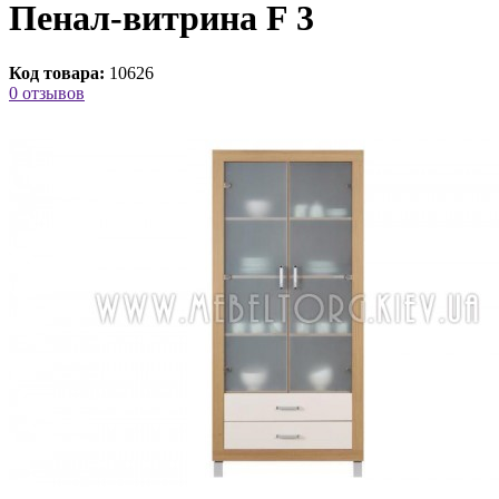
Пенал-витрина F 3
Код товара:
10626
0 отзывов