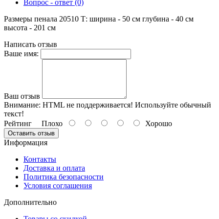
Вопрос - ответ (0)
Размеры пенала 20510 Т: ширина - 50 см глубина - 40 см
высота - 201 см
Написать отзыв
Ваше имя:
Ваш отзыв
Внимание:
HTML не поддерживается! Используйте обычный
текст!
Рейтинг
Плохо
Хорошо
Оставить отзыв
Информация
Контакты
Доставка и оплата
Политика безопасности
Условия соглашения
Дополнительно
Товары со скидкой