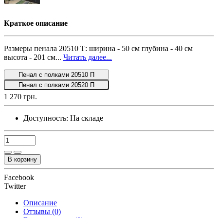
Краткое описание
Размеры пенала 20510 Т: ширина - 50 см глубина - 40 см
высота - 201 см...
Читать далее...
Пенал с полками 20510 П
Пенал с полками 20520 П
1 270 грн.
Доступность:
На складе
В корзину
Facebook
Twitter
Описание
Отзывы (0)