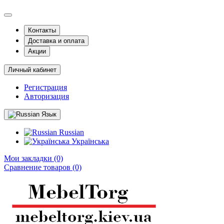
Контакты
Доставка и оплата
Акции
Личный кабинет
Регистрация
Авторизация
Язык
Russian
Українська
Мои закладки (0)
Сравнение товаров (0)