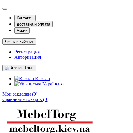
Контакты
Доставка и оплата
Акции
Личный кабинет
Регистрация
Авторизация
Язык
Russian
Українська
Мои закладки (0)
Сравнение товаров (0)