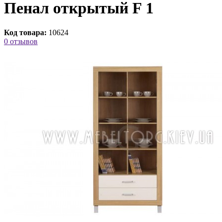
Пенал открытый F 1
Код товара:
10624
0 отзывов