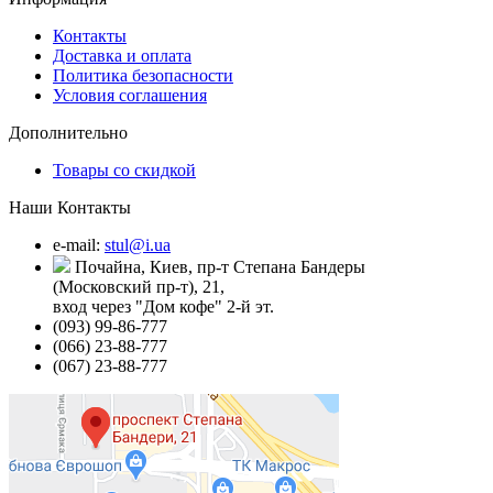
Контакты
Доставка и оплата
Политика безопасности
Условия соглашения
Дополнительно
Товары со скидкой
Наши Контакты
e-mail:
stul@i.ua
Почайна, Киев, пр-т Степана Бандеры
(Московский пр-т), 21,
вход через "Дом кофе" 2-й эт.
(093) 99-86-777
(066) 23-88-777
(067) 23-88-777