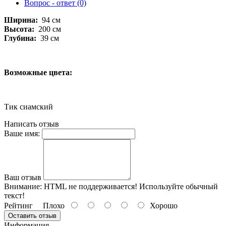
Вопрос - ответ (0)
Ширина:
94 см
Высота:
200 см
Глубина:
39 см
Возможные цвета:
Тик сиамский
Написать отзыв
Ваше имя:
Ваш отзыв
Внимание:
HTML не поддерживается! Используйте обычный
текст!
Рейтинг
Плохо
Хорошо
Оставить отзыв
Информация