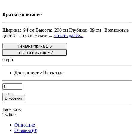
Краткое описание
Ширина: 94 см Высота: 200 см Глубина: 39 см Возможные
цвета: Тик сиамский ...
Читать далее...
Пенал-витрина E 3
Пенал закрытый F 2
0 грн.
Доступность:
На складе
В корзину
Facebook
Twitter
Описание
Отзывы (0)