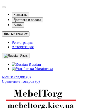
Контакты
Доставка и оплата
Акции
Личный кабинет
Регистрация
Авторизация
Язык
Russian
Українська
Мои закладки (0)
Сравнение товаров (0)