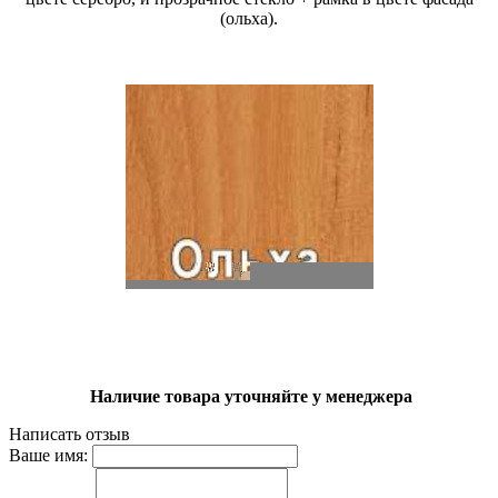
(ольха).
Наличие товара уточняйте у менеджера
Написать отзыв
Ваше имя: