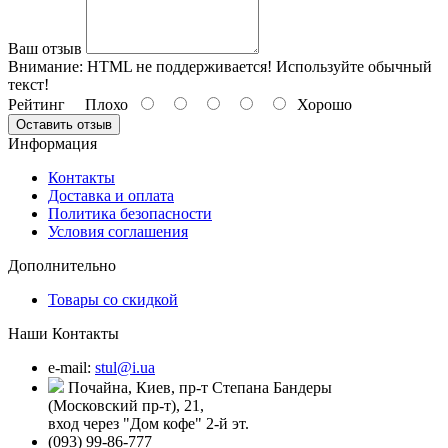
Ваш отзыв
Внимание:
HTML не поддерживается! Используйте обычный
текст!
Рейтинг
Плохо
Хорошо
Оставить отзыв
Информация
Контакты
Доставка и оплата
Политика безопасности
Условия соглашения
Дополнительно
Товары со скидкой
Наши Контакты
e-mail:
stul@i.ua
Почайна, Киев, пр-т Степана Бандеры
(Московский пр-т), 21,
вход через "Дом кофе" 2-й эт.
(093) 99-86-777