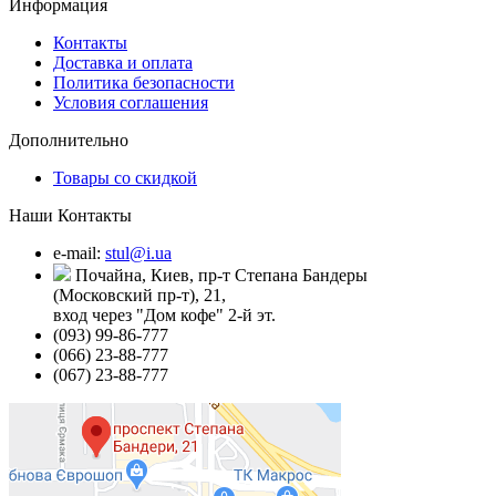
Информация
Контакты
Доставка и оплата
Политика безопасности
Условия соглашения
Дополнительно
Товары со скидкой
Наши Контакты
e-mail:
stul@i.ua
Почайна, Киев, пр-т Степана Бандеры
(Московский пр-т), 21,
вход через "Дом кофе" 2-й эт.
(093) 99-86-777
(066) 23-88-777
(067) 23-88-777