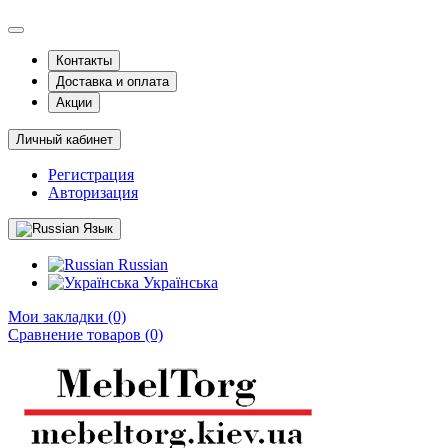
Контакты
Доставка и оплата
Акции
Личный кабинет
Регистрация
Авторизация
Язык
Russian
Українська
Мои закладки (0)
Сравнение товаров (0)