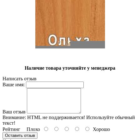
Наличие товара уточняйте у менеджера
Написать отзыв
Ваше имя:
Ваш отзыв
Внимание:
HTML не поддерживается! Используйте обычный
текст!
Рейтинг
Плохо
Хорошо
Оставить отзыв