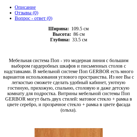
Описание
Отзывы (0)
Вопрос - ответ (0)
Ширина:
109.5 см
Высота:
86 см
Глубина:
33.5 см
Мебельная система Поп - это модерная линия с большим
выбором гардеробных шкафов и письменных столов с
надставками. В мебельной системе Поп GERBOR есть много
вариантов использования углового пространства. Из нее Вы с
легкостью сможете сделать удобный кабинет, уютную
гостиную, прихожую, спальню, столовую и даже детскую
комнату для подростка. Витрины мебельной системы Поп
GERBOR могут быть двух стилей: матовое стекло + рамка в
цвете серебро, и прозрачное стекло + рамка в цвете фасада
(ольха).