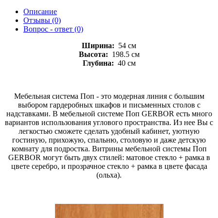
Описание
Отзывы (0)
Вопрос - ответ (0)
Ширина:
54 см
Высота:
198.5 см
Глубина:
40 см
Мебельная система Поп - это модерная линия с большим
выбором гардеробных шкафов и письменных столов с
надставками. В мебельной системе Поп GERBOR есть много
вариантов использования углового пространства. Из нее Вы с
легкостью сможете сделать удобный кабинет, уютную
гостиную, прихожую, спальню, столовую и даже детскую
комнату для подростка. Витрины мебельной системы Поп
GERBOR могут быть двух стилей: матовое стекло + рамка в
цвете серебро, и прозрачное стекло + рамка в цвете фасада
(ольха).