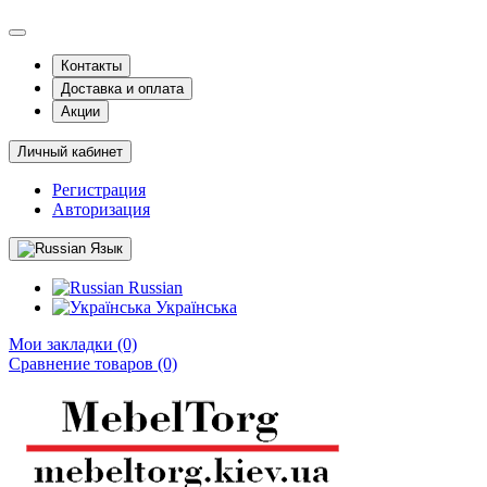
Контакты
Доставка и оплата
Акции
Личный кабинет
Регистрация
Авторизация
Язык
Russian
Українська
Мои закладки (0)
Сравнение товаров (0)