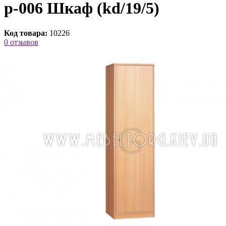
p-006 Шкаф (kd/19/5)
Код товара:
10226
0 отзывов