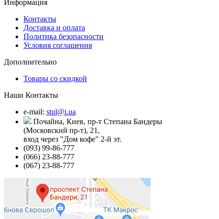
Информация
Контакты
Доставка и оплата
Политика безопасности
Условия соглашения
Дополнительно
Товары со скидкой
Наши Контакты
e-mail:
stul@i.ua
Почайна, Киев, пр-т Степана Бандеры
(Московский пр-т), 21,
вход через "Дом кофе" 2-й эт.
(093) 99-86-777
(066) 23-88-777
(067) 23-88-777