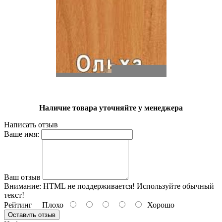
Наличие товара уточняйте у менеджера
Написать отзыв
Ваше имя:
Ваш отзыв
Внимание:
HTML не поддерживается! Используйте обычный
текст!
Рейтинг
Плохо
Хорошо
Оставить отзыв