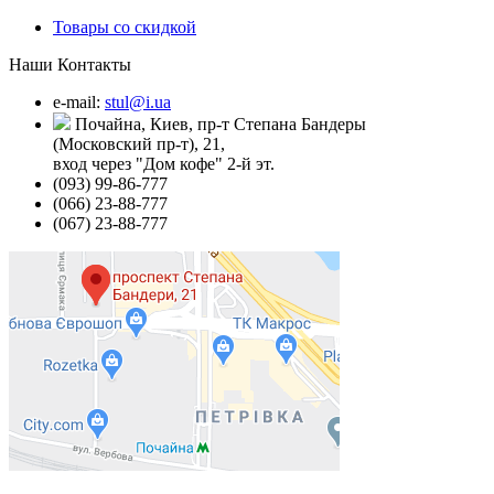
Товары со скидкой
Наши Контакты
e-mail:
stul@i.ua
Почайна, Киев, пр-т Степана Бандеры
(Московский пр-т), 21,
вход через "Дом кофе" 2-й эт.
(093) 99-86-777
(066) 23-88-777
(067) 23-88-777