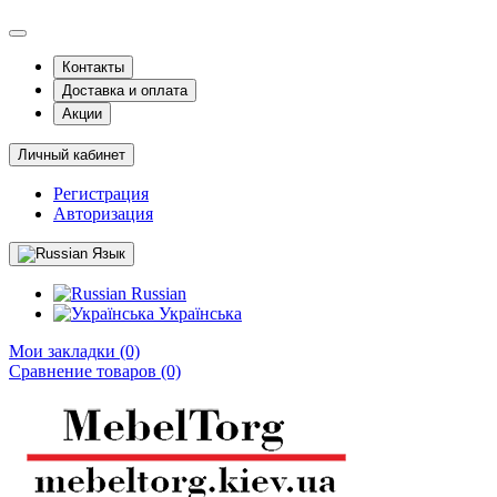
Контакты
Доставка и оплата
Акции
Личный кабинет
Регистрация
Авторизация
Язык
Russian
Українська
Мои закладки (0)
Сравнение товаров (0)