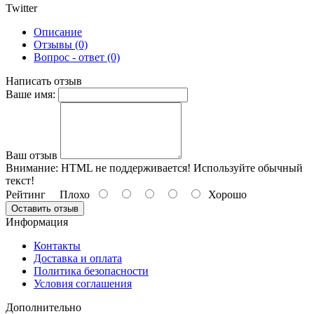
Twitter
Описание
Отзывы (0)
Вопрос - ответ (0)
Написать отзыв
Ваше имя:
Ваш отзыв
Внимание:
HTML не поддерживается! Используйте обычный
текст!
Рейтинг
Плохо
Хорошо
Оставить отзыв
Информация
Контакты
Доставка и оплата
Политика безопасности
Условия соглашения
Дополнительно