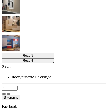
Ледо 3
Ледо 5
0 грн.
Доступность:
На складе
В корзину
Facebook