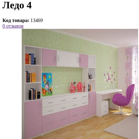
Ледо 4
Код товара:
13469
0 отзывов