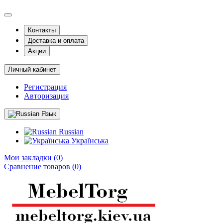
Контакты
Доставка и оплата
Акции
Личный кабинет
Регистрация
Авторизация
Язык
Russian
Українська
Мои закладки (0)
Сравнение товаров (0)