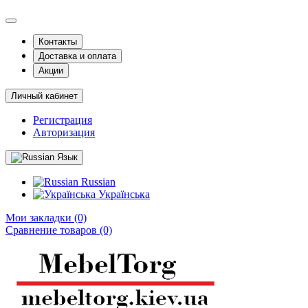
Контакты
Доставка и оплата
Акции
Личный кабинет
Регистрация
Авторизация
Язык
Russian
Українська
Мои закладки (0)
Сравнение товаров (0)