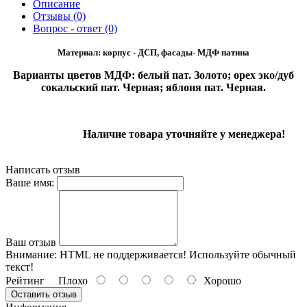
Описание
Отзывы (0)
Вопрос - ответ (0)
Материал: корпус - ДСП, фасады- МДФ патина
Варианты цветов МДФ: белый пат. Золото; орех эко/дуб
сокальский пат. Черная; яблоня пат. Черная.
Наличие товара уточняйте у менеджера!
Написать отзыв
Ваше имя:
Ваш отзыв
Внимание:
HTML не поддерживается! Используйте обычный
текст!
Рейтинг
Плохо
Хорошо
Оставить отзыв