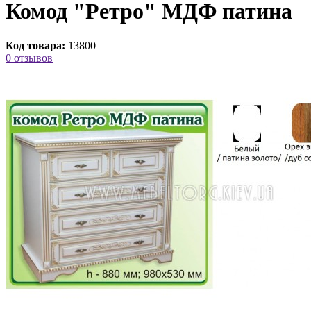
Комод "Ретро" МДФ патина
Код товара:
13800
0 отзывов