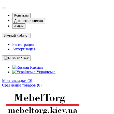
Контакты
Доставка и оплата
Акции
Личный кабинет
Регистрация
Авторизация
Язык
Russian
Українська
Мои закладки (0)
Сравнение товаров (0)