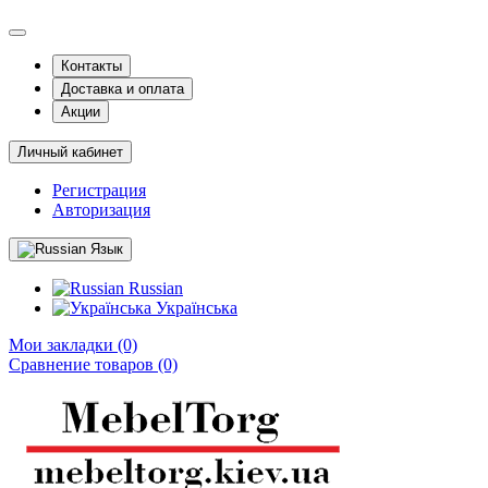
Контакты
Доставка и оплата
Акции
Личный кабинет
Регистрация
Авторизация
Язык
Russian
Українська
Мои закладки (0)
Сравнение товаров (0)