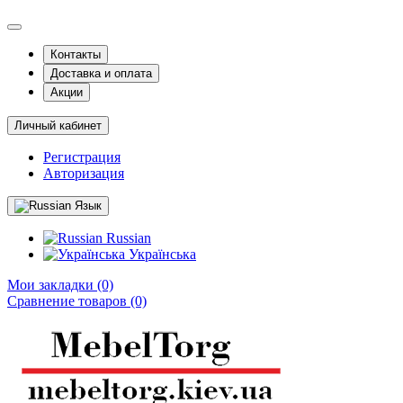
Контакты
Доставка и оплата
Акции
Личный кабинет
Регистрация
Авторизация
Язык
Russian
Українська
Мои закладки (0)
Сравнение товаров (0)