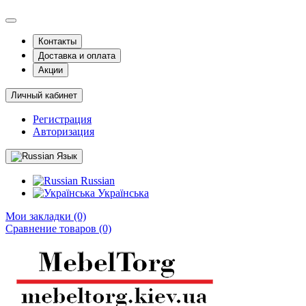
Контакты
Доставка и оплата
Акции
Личный кабинет
Регистрация
Авторизация
Язык
Russian
Українська
Мои закладки (0)
Сравнение товаров (0)