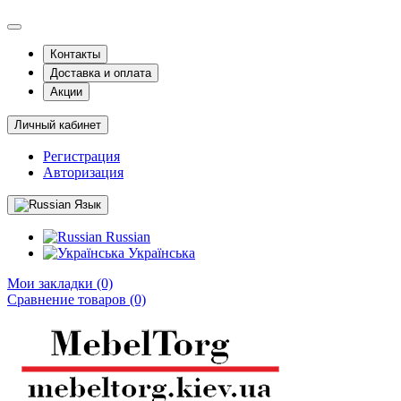
Контакты
Доставка и оплата
Акции
Личный кабинет
Регистрация
Авторизация
Язык
Russian
Українська
Мои закладки (0)
Сравнение товаров (0)