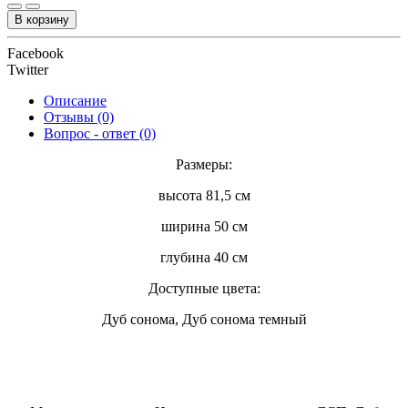
В корзину
Facebook
Twitter
Описание
Отзывы (0)
Вопрос - ответ (0)
Размеры:
высота 81,5 см
ширина 50 см
глубина 40 см
Доступные цвета:
Дуб сонома, Дуб сонома темный