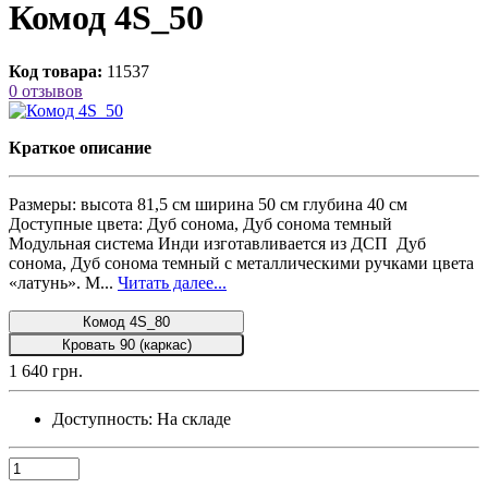
Комод 4S_50
Код товара:
11537
0 отзывов
Краткое описание
Размеры: высота 81,5 см ширина 50 см глубина 40 см
Доступные цвета: Дуб сонома, Дуб сонома темный
Модульная система Инди изготавливается из ДСП Дуб
сонома, Дуб сонома темный с металлическими ручками цвета
«латунь». М...
Читать далее...
Комод 4S_80
Кровать 90 (каркас)
1 640 грн.
Доступность:
На складе