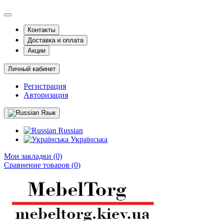
Контакты
Доставка и оплата
Акции
Личный кабинет
Регистрация
Авторизация
Язык
Russian
Українська
Мои закладки (0)
Сравнение товаров (0)