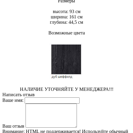
Размеры
высота: 93 см
ширина: 161 см
глубина: 44,5 см
Возможные цвета
НАЛИЧИЕ УТОЧНЯЙТЕ У МЕНЕДЖЕРА!!!
Написать отзыв
Ваше имя:
Ваш отзыв
Внимание:
HTML не поддерживается! Используйте обычный