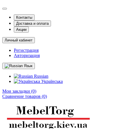
Контакты
Доставка и оплата
Акции
Личный кабинет
Регистрация
Авторизация
Язык
Russian
Українська
Мои закладки (0)
Сравнение товаров (0)