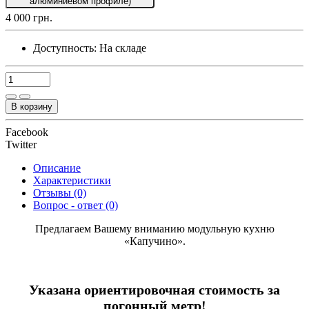
алюминиевом профиле)
4 000 грн.
Доступность:
На складе
В корзину
Facebook
Twitter
Описание
Характеристики
Отзывы (0)
Вопрос - ответ (0)
Предлагаем Вашему вниманию модульную кухню
«Капучино».
Указана ориентировочная стоимость за
погонный метр!