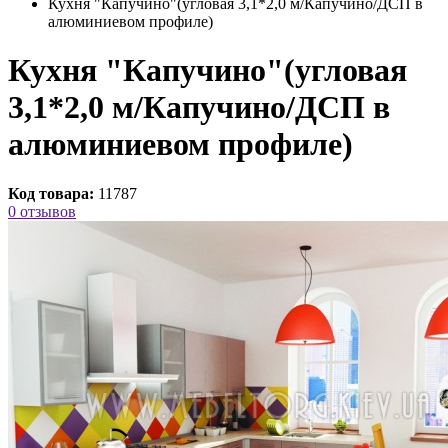
Кухня "Капучино"(угловая 3,1*2,0 м/Капучино/ДСП в
алюминиевом профиле)
Кухня "Капучино"(угловая
3,1*2,0 м/Капучино/ДСП в
алюминиевом профиле)
Код товара:
11787
0 отзывов