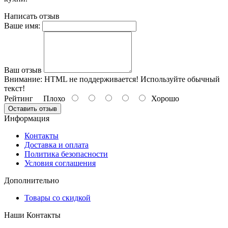
Написать отзыв
Ваше имя:
Ваш отзыв
Внимание:
HTML не поддерживается! Используйте обычный
текст!
Рейтинг
Плохо
Хорошо
Оставить отзыв
Информация
Контакты
Доставка и оплата
Политика безопасности
Условия соглашения
Дополнительно
Товары со скидкой
Наши Контакты