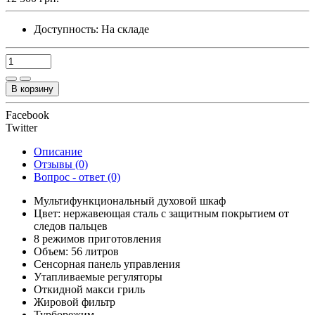
Доступность:
На складе
В корзину
Facebook
Twitter
Описание
Отзывы (0)
Вопрос - ответ (0)
Мультифункциональный духовой шкаф
Цвет: нержавеющая сталь с защитным покрытием от
следов пальцев
8 режимов приготовления
Объем: 56 литров
Cенсорная панель управления
Утапливаемые регуляторы
Откидной макси гриль
Жировой фильтр
Турборежим