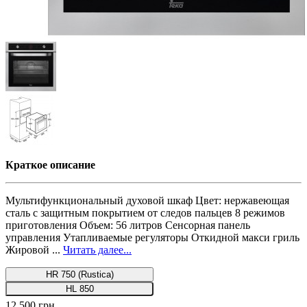
Краткое описание
Мультифункциональный духовой шкаф Цвет: нержавеющая
сталь с защитным покрытием от следов пальцев 8 режимов
приготовления Объем: 56 литров Cенсорная панель
управления Утапливаемые регуляторы Откидной макси гриль
Жировой ...
Читать далее...
HR 750 (Rustica)
HL 850
12 500 грн.