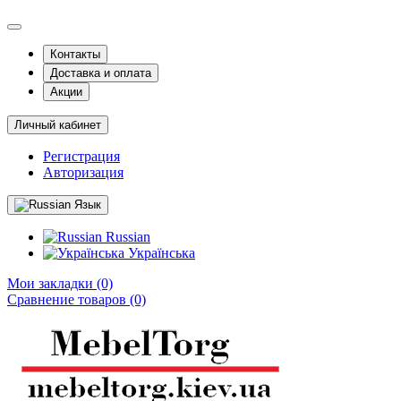
Контакты
Доставка и оплата
Акции
Личный кабинет
Регистрация
Авторизация
Язык
Russian
Українська
Мои закладки (0)
Сравнение товаров (0)