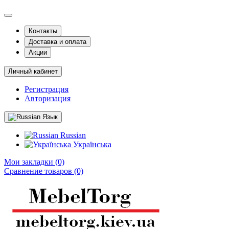
Контакты
Доставка и оплата
Акции
Личный кабинет
Регистрация
Авторизация
Язык
Russian
Українська
Мои закладки (0)
Сравнение товаров (0)