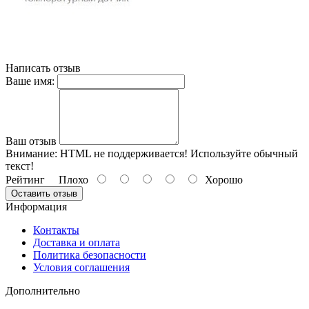
Написать отзыв
Ваше имя:
Ваш отзыв
Внимание:
HTML не поддерживается! Используйте обычный
текст!
Рейтинг
Плохо
Хорошо
Оставить отзыв
Информация
Контакты
Доставка и оплата
Политика безопасности
Условия соглашения
Дополнительно