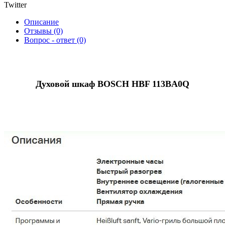
Twitter
Описание
Отзывы (0)
Вопрос - ответ (0)
Духовой шкаф BOSCH HBF 113BA0Q