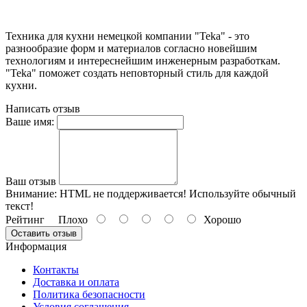
Техника для кухни немецкой компании "Teka" - это
разнообразие форм и материалов согласно новейшим
технологиям и интереснейшим инженерным разработкам.
"Teka" поможет создать неповторный стиль для каждой
кухни.
Написать отзыв
Ваше имя:
Ваш отзыв
Внимание:
HTML не поддерживается! Используйте обычный
текст!
Рейтинг
Плохо
Хорошо
Оставить отзыв
Информация
Контакты
Доставка и оплата
Политика безопасности
Условия соглашения