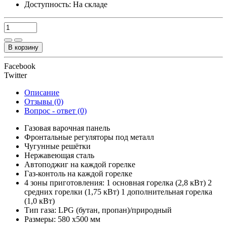
Доступность:
На складе
В корзину
Facebook
Twitter
Описание
Отзывы (0)
Вопрос - ответ (0)
Газовая варочная панель
Фронтальные регуляторы под металл
Чугунные решётки
Нержавеющая сталь
Автоподжиг на каждой горелке
Газ-контоль на каждой горелке
4 зоны приготовления: 1 основная горелка (2,8 кВт) 2
средних горелки (1,75 кВт) 1 дополнительная горелка
(1,0 кВт)
Тип газа: LPG (бутан, пропан)/природный
Размеры: 580 х500 мм