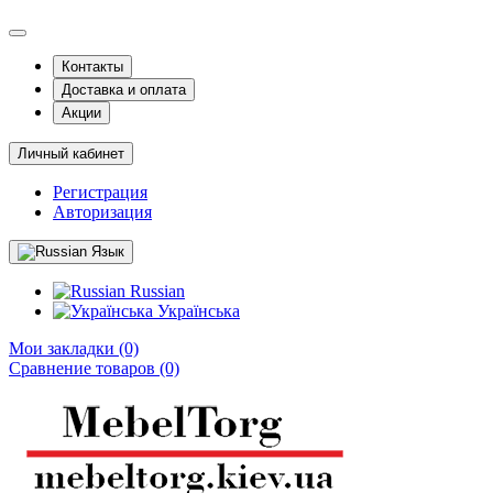
Контакты
Доставка и оплата
Акции
Личный кабинет
Регистрация
Авторизация
Язык
Russian
Українська
Мои закладки (0)
Сравнение товаров (0)