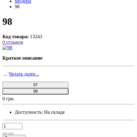
Модерн
98
98
Код товара:
13243
0 отзывов
Краткое описание
...
Читать далее...
97
99
0 грн.
Доступность:
На складе