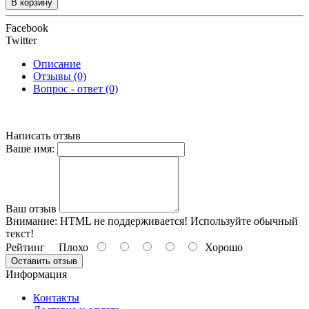
В корзину
Facebook
Twitter
Описание
Отзывы (0)
Вопрос - ответ (0)
Написать отзыв
Ваше имя:
Ваш отзыв
Внимание:
HTML не поддерживается! Используйте обычный
текст!
Рейтинг
Плохо
Хорошо
Оставить отзыв
Информация
Контакты