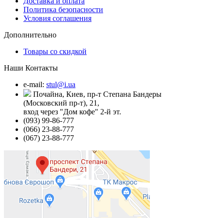
Доставка и оплата
Политика безопасности
Условия соглашения
Дополнительно
Товары со скидкой
Наши Контакты
e-mail:
stul@i.ua
Почайна, Киев, пр-т Степана Бандеры
(Московский пр-т), 21,
вход через "Дом кофе" 2-й эт.
(093) 99-86-777
(066) 23-88-777
(067) 23-88-777