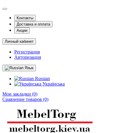
Контакты
Доставка и оплата
Акции
Личный кабинет
Регистрация
Авторизация
Язык
Russian
Українська
Мои закладки (0)
Сравнение товаров (0)