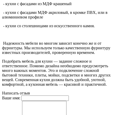
- кухни с фасадами из МДФ крашеный
- кухни с фасадами МДФ акриловый, в кромке ПВХ, или в
алюминиевом профиле
- кухни со столешницами из искусственного камня.
Надежность мебели во многом зависит конечно же и от
фурнитуры. Мы используем только качественную фурнитуру
известных производителей, проверенную временем.
Подобрать мебель для кухни — задание сложное и
ответственное. Помимо дизайна необходимо предусмотреть
много важных моментов. Это и подключение сложной
бытовой техники, плиты, мойки, подсветки и многих других
вещей. Современная кухня должна быть удобной, уютной,
комфортной, а кухонная мебель — красивой и практичной.
Написать отзыв
Ваше имя: