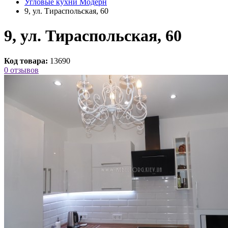
Угловые кухни Модерн
9, ул. Тираспольская, 60
9, ул. Тираспольская, 60
Код товара:
13690
0 отзывов