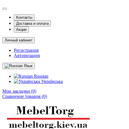
Контакты
Доставка и оплата
Акции
Личный кабинет
Регистрация
Авторизация
Язык
Russian
Українська
Мои закладки (0)
Сравнение товаров (0)