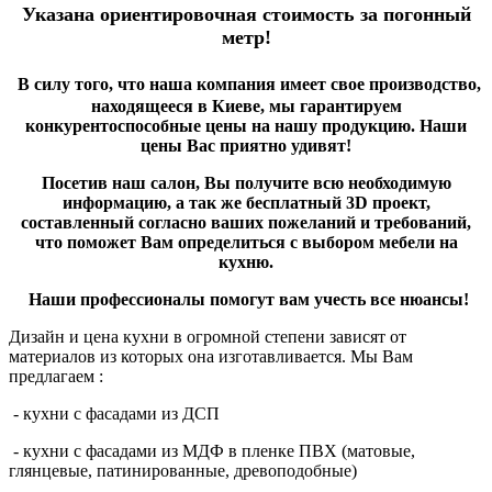
Указана ориентировочная стоимость за погонный
метр!
В силу того, что наша компания имеет свое производство,
находящееся в Киеве, мы гарантируем
конкурентоспособные цены на нашу продукцию. Наши
цены Вас приятно удивят!
Посетив наш салон, Вы получите всю необходимую
информацию, а так же бесплатный 3D проект,
составленный согласно ваших пожеланий и требований,
что поможет Вам определиться с выбором мебели на
кухню.
Наши профессионалы помогут вам учесть все нюансы!
Дизайн и цена кухни в огромной степени зависят от
материалов из которых она изготавливается. Мы Вам
предлагаем :
- кухни с фасадами из ДСП
- кухни с фасадами из МДФ в пленке ПВХ (матовые,
глянцевые, патинированные, древоподобные)