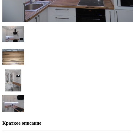
Краткое описание