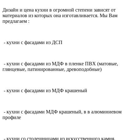
Дизайн и цена кухни в огромной степени зависят от
материалов из которых она изготавливается. Мы Вам
предлагаем :
- кухни с фасадами из ДСП
- кухни с фасадами из МДФ в пленке ПВХ (матовые,
глянцевые, патинированные, древоподобные)
- кухни с фасадами из МДФ крашеный
- кухни с фасадами МДФ крашеный, в в алюминиевом
профиле
- кухни со столешницами из искусственного камня.