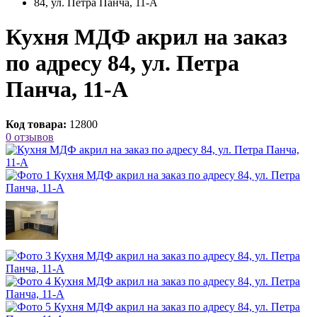
84, ул. Петра Панча, 11-А
Кухня МДФ акрил на заказ
по адресу 84, ул. Петра
Панча, 11-А
Код товара:
12800
0 отзывов