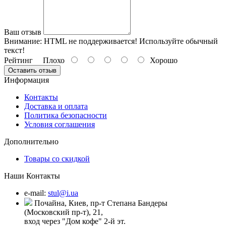
Ваш отзыв
Внимание:
HTML не поддерживается! Используйте обычный
текст!
Рейтинг
Плохо
Хорошо
Оставить отзыв
Информация
Контакты
Доставка и оплата
Политика безопасности
Условия соглашения
Дополнительно
Товары со скидкой
Наши Контакты
e-mail:
stul@i.ua
Почайна, Киев, пр-т Степана Бандеры
(Московский пр-т), 21,
вход через "Дом кофе" 2-й эт.