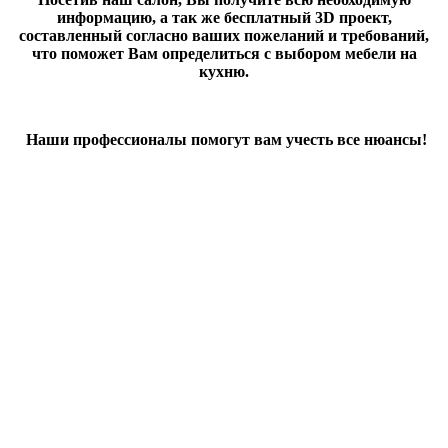
информацию, а так же бесплатный 3D проект,
составленный согласно ваших пожеланий и требований,
что поможет Вам определиться с выбором мебели на
кухню.
Наши профессионалы помогут вам учесть все нюансы!