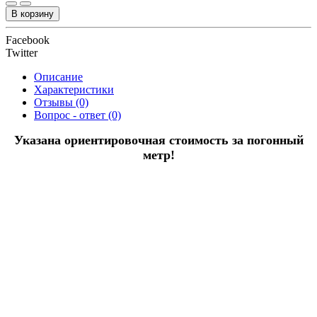
В корзину
Facebook
Twitter
Описание
Характеристики
Отзывы (0)
Вопрос - ответ (0)
Указана ориентировочная стоимость за погонный
метр!