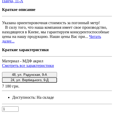
Краткое описание
Указана ориентировочная стоимость за погонный метр!
В силу того, что наша компания имеет свое производство,
находящееся в Киеве, мы гарантируем конкурентоспособные
цены на нашу продукцию. Наши цены Вас при...
Читать
далее...
Краткие характеристики
Материал -
МДФ акрил
Смотреть все характеристики
48, ул. Радунская, 9-А
24, ул. Вербицького, 9-Д
7 180 грн.
Доступность:
На складе