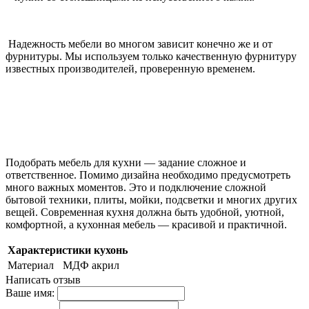
Надежность мебели во многом зависит конечно же и от
фурнитуры. Мы используем только качественную фурнитуру
известных производителей, проверенную временем.
Подобрать мебель для кухни — задание сложное и
ответственное. Помимо дизайна необходимо предусмотреть
много важных моментов. Это и подключение сложной
бытовой техники, плиты, мойки, подсветки и многих других
вещей. Современная кухня должна быть удобной, уютной,
комфортной, а кухонная мебель — красивой и практичной.
Характеристики кухонь
Материал
МДФ акрил
Написать отзыв
Ваше имя: