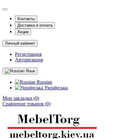
Контакты
Доставка и оплата
Акции
Личный кабинет
Регистрация
Авторизация
Язык
Russian
Українська
Мои закладки (0)
Сравнение товаров (0)