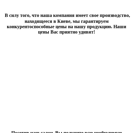
В силу того, что наша компания имеет свое производство,
находящееся в Киеве, мы гарантируем
конкурентоспособные цены на нашу продукцию. Наши
цены Вас приятно удивят!
Посетив наш салон, Вы получите всю необходимую