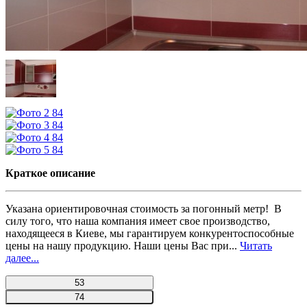
Краткое описание
Указана ориентировочная стоимость за погонный метр! В
силу того, что наша компания имеет свое производство,
находящееся в Киеве, мы гарантируем конкурентоспособные
цены на нашу продукцию. Наши цены Вас при...
Читать
далее...
53
74