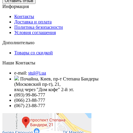
Оставить отзыв
Информация
Контакты
Доставка и оплата
Политика безопасности
Условия соглашения
Дополнительно
Товары со скидкой
Наши Контакты
e-mail:
stul@i.ua
Почайна, Киев, пр-т Степана Бандеры
(Московский пр-т), 21,
вход через "Дом кофе" 2-й эт.
(093) 99-86-777
(066) 23-88-777
(067) 23-88-777