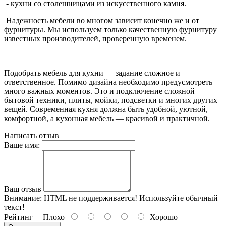
- кухни со столешницами из искусственного камня.
Надежность мебели во многом зависит конечно же и от
фурнитуры. Мы используем только качественную фурнитуру
известных производителей, проверенную временем.
Подобрать мебель для кухни — задание сложное и
ответственное. Помимо дизайна необходимо предусмотреть
много важных моментов. Это и подключение сложной
бытовой техники, плиты, мойки, подсветки и многих других
вещей. Современная кухня должна быть удобной, уютной,
комфортной, а кухонная мебель — красивой и практичной.
Написать отзыв
Ваше имя:
Ваш отзыв
Внимание:
HTML не поддерживается! Используйте обычный
текст!
Рейтинг
Плохо
Хорошо