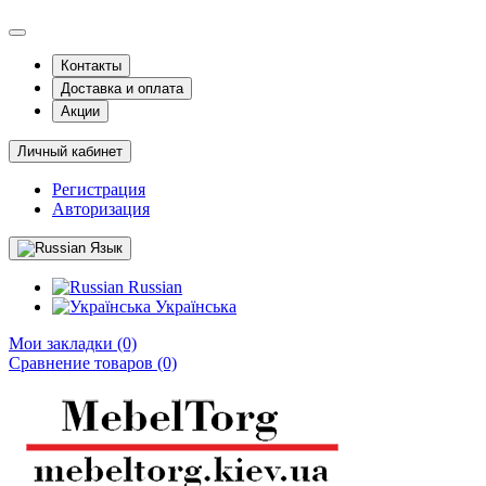
Контакты
Доставка и оплата
Акции
Личный кабинет
Регистрация
Авторизация
Язык
Russian
Українська
Мои закладки (0)
Сравнение товаров (0)