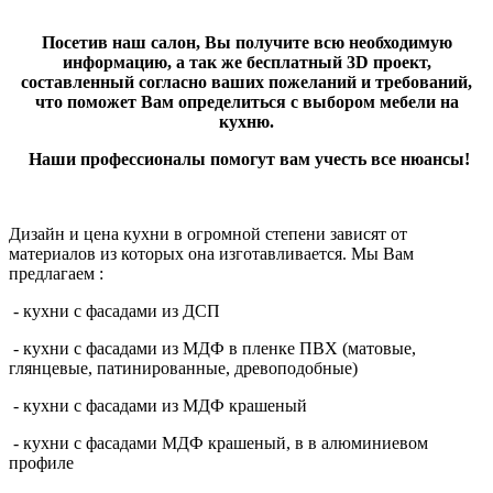
Посетив наш салон, Вы получите всю необходимую
информацию, а так же бесплатный 3D проект,
составленный согласно ваших пожеланий и требований,
что поможет Вам определиться с выбором мебели на
кухню.
Наши профессионалы помогут вам учесть все нюансы!
Дизайн и цена кухни в огромной степени зависят от
материалов из которых она изготавливается. Мы Вам
предлагаем :
- кухни с фасадами из ДСП
- кухни с фасадами из МДФ в пленке ПВХ (матовые,
глянцевые, патинированные, древоподобные)
- кухни с фасадами из МДФ крашеный
- кухни с фасадами МДФ крашеный, в в алюминиевом
профиле