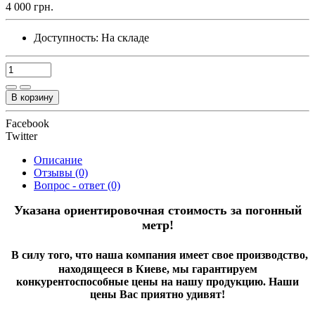
4 000 грн.
Доступность:
На складе
В корзину
Facebook
Twitter
Описание
Отзывы (0)
Вопрос - ответ (0)
Указана ориентировочная стоимость за погонный
метр!
В силу того, что наша компания имеет свое производство,
находящееся в Киеве, мы гарантируем
конкурентоспособные цены на нашу продукцию. Наши
цены Вас приятно удивят!